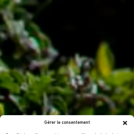
Gérer le consentement