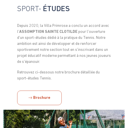
SPORT-
ÉTUDES
Depuis 2020, la Villa Primrose a conclu un accord avec
l’
ASSOMPTION SAINTE CLOTILDE
pour l’ouverture
d’un sport-études dédié à la pratique du Tennis. Notre
ambition est ainsi de développer et de renforcer
sportivement notre section tout en s’inscrivant dans un
projet éducatif moderne permettant à nos jeunes joueurs
de s’épanouir.
Retrouvez ci-dessous notre brochure détaillée du
sport-études Tennis.
Brochure