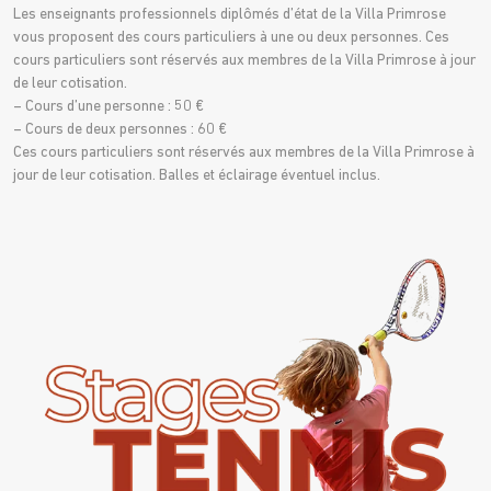
Les enseignants professionnels diplômés d’état de la Villa Primrose
vous proposent des cours particuliers à une ou deux personnes. Ces
cours particuliers sont réservés aux membres de la Villa Primrose à jour
de leur cotisation.
– Cours d’une personne : 50 €
– Cours de deux personnes : 60 €
Ces cours particuliers sont réservés aux membres de la Villa Primrose à
jour de leur cotisation. Balles et éclairage éventuel inclus.