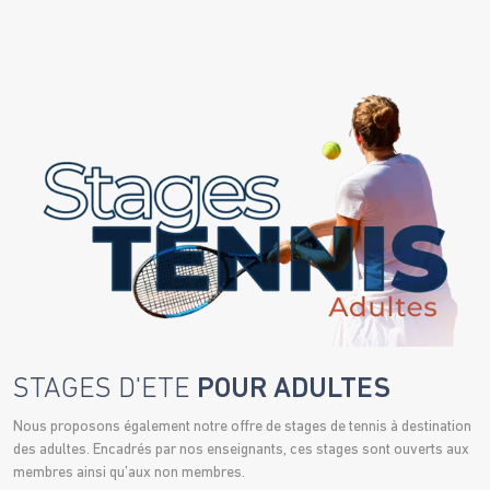
STAGES D'ETE
POUR ADULTES
Nous proposons également notre offre de stages de tennis à destination
des adultes. Encadrés par nos enseignants, ces stages sont ouverts aux
membres ainsi qu’aux non membres.