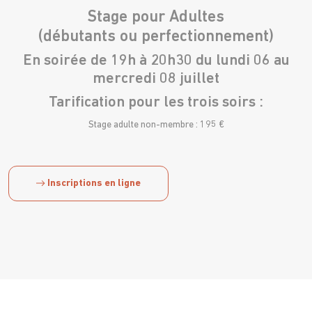
Stage pour Adultes
(débutants ou perfectionnement)
En soirée de 19h à 20h30 du lundi 06 au
mercredi 08 juillet
Tarification pour les trois soirs :
Stage adulte non-membre : 195 €
Inscriptions en ligne