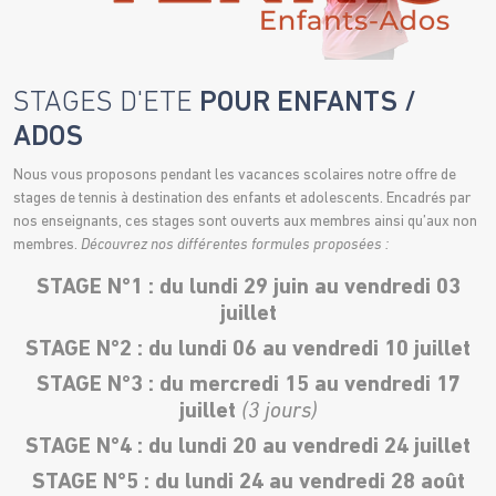
STAGES D'ETE
POUR ENFANTS /
ADOS
Nous vous proposons pendant les vacances scolaires notre offre de
stages de tennis à destination des enfants et adolescents. Encadrés par
nos enseignants, ces stages sont ouverts aux membres ainsi qu’aux non
membres.
Découvrez nos différentes formules proposées :
STAGE N°1
: du lundi 29 juin au vendredi 03
juillet
STAGE N°2
: du lundi 06 au vendredi 10 juillet
STAGE N°3 :
du mercredi 15 au vendredi 17
juillet
(3 jours)
STAGE N°4 :
du lundi 20 au vendredi 24 juillet
STAGE N°5 :
du lundi 24 au vendredi 28 août