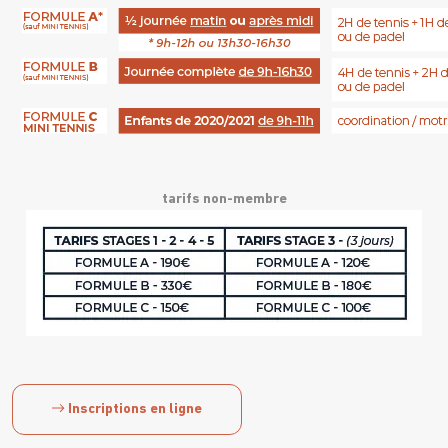
tarifs non-membre
Inscriptions en ligne