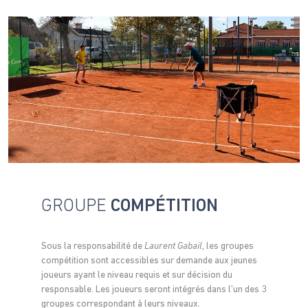
GROUPE
COMPÉTITION
Sous la responsabilité de
Laurent Gabail
, les groupes
compétition sont accessibles sur demande aux jeunes
joueurs ayant le niveau requis et sur décision du
responsable. Les joueurs seront intégrés dans l’un des 3
groupes correspondant à leurs niveaux.