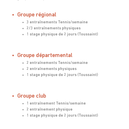
Groupe régional
3 entraînements Tennis/semaine
2/3 entraînements physiques
1 stage physique de 2 jours (Toussaint)
Groupe départemental
2 entraînements Tennis/semaine
2 entraînements physiques
1 stage physique de 2 jours (Toussaint)
Groupe club
1 entraînement Tennis/semaine
2 entraînement physique
1 stage physique de 2 jours (Toussaint)