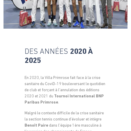
DES ANNÉES
2020 À
2025
En 2020, la Villa Primrose fait face à la crise
sanitaire du CoviD-19 bouleversant le quotidien
de club et forçant à l’annulation des éditions
2020 et 2021 du
Tournoi International BNP
Paribas Primrose
.
Malgré le contexte difficile de la crise sanitaire
la section tennis continue d’évoluer et intègre
Benoît Paire
dans l’équipe 1ère masculine à