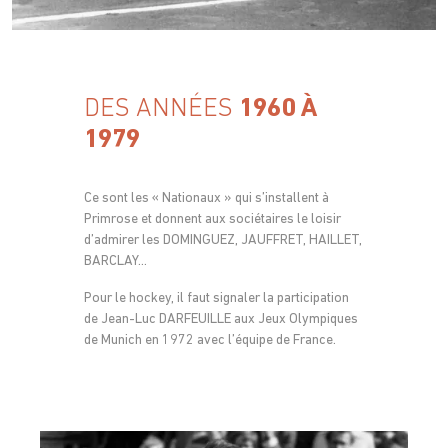
DES ANNÉES
1960 À
1979
Ce sont les « Nationaux » qui s’installent à
Primrose et donnent aux sociétaires le loisir
d’admirer les DOMINGUEZ, JAUFFRET, HAILLET,
BARCLAY…
Pour le hockey, il faut signaler la participation
de Jean-Luc DARFEUILLE aux Jeux Olympiques
de Munich en 1972 avec l’équipe de France.