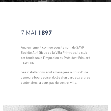
7 MAI
1897
Anciennement connue sous le nom de SAVP,
Société Athlétique de la Villa Primrose, le club
est fondé sous l’impulsion du Président Édouard
LAWTON.
Ses installations sont aménagées autour d’une
demeure bourgeoise, dotée d’un parc aux arbres
centenaires, à deux pas du centre-ville.