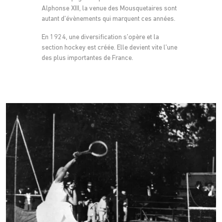
Alphonse XIII, la venue des Mousquetaires sont
autant d’évènements qui marquent ces années.
En 1924, une diversification s’opère et la
section hockey est créée. Elle devient vite l’une
des plus importantes de France.