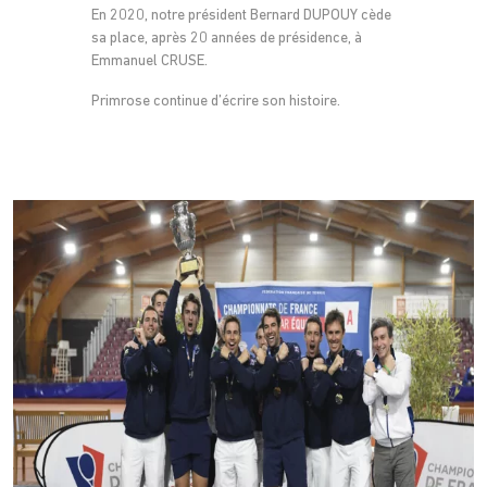
En 2020, notre président Bernard DUPOUY cède
sa place, après 20 années de présidence, à
Emmanuel CRUSE.
Primrose continue d’écrire son histoire.