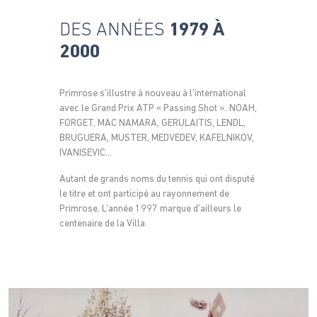
DES ANNÉES
1979 À
2000
Primrose s’illustre à nouveau à l’international
avec le Grand Prix ATP « Passing Shot ». NOAH,
FORGET, MAC NAMARA, GERULAITIS, LENDL,
BRUGUERA, MUSTER, MEDVEDEV, KAFELNIKOV,
IVANISEVIC…
Autant de grands noms du tennis qui ont disputé
le titre et ont participé au rayonnement de
Primrose. L’année 1997 marque d’ailleurs le
centenaire de la Villa.